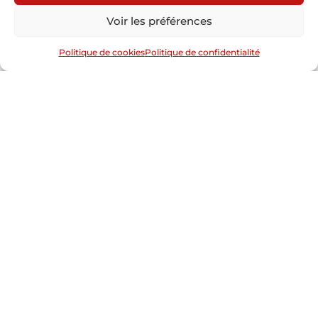
Voir les préférences
Politique de cookies
Politique de confidentialité