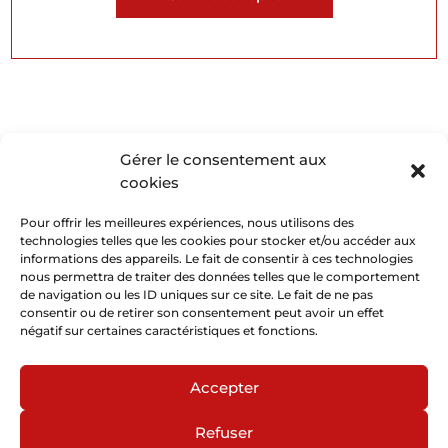
Gérer le consentement aux
cookies
Pour offrir les meilleures expériences, nous utilisons des
technologies telles que les cookies pour stocker et/ou accéder aux
informations des appareils. Le fait de consentir à ces technologies
nous permettra de traiter des données telles que le comportement
de navigation ou les ID uniques sur ce site. Le fait de ne pas
consentir ou de retirer son consentement peut avoir un effet
négatif sur certaines caractéristiques et fonctions.
Accepter
Refuser