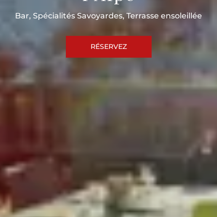
Bar, Spécialités Savoyardes, Terrasse ensoleillée
RÉSERVEZ