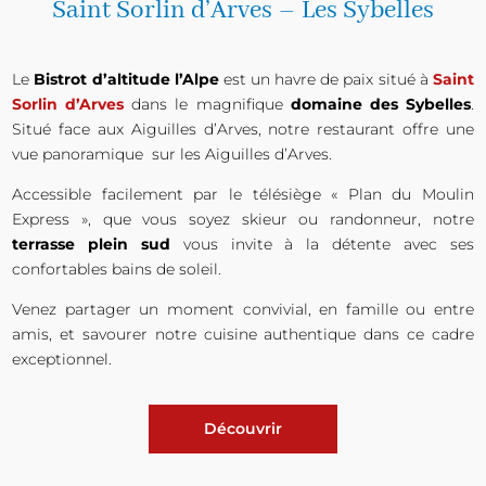
Saint Sorlin d’Arves – Les Sybelles
Le
Bistrot d’altitude l’Alpe
est un havre de paix situé à
Saint
Sorlin d’Arves
dans le magnifique
domaine des Sybelles
.
Situé face aux Aiguilles d’Arves, notre restaurant offre une
vue panoramique sur les Aiguilles d’Arves.
Accessible facilement par le télésiège « Plan du Moulin
Express », que vous soyez skieur ou randonneur, notre
terrasse plein sud
vous invite à la détente avec ses
confortables bains de soleil.
Venez partager un moment convivial, en famille ou entre
amis, et savourer notre cuisine authentique dans ce cadre
exceptionnel.
Découvrir