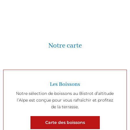
Notre carte
Les Boissons
Notre sélection de boissons au Bistrot d’altitude
l’Alpe est conçue pour vous rafraîchir et profitez
de la terrasse.
Carte des boissons