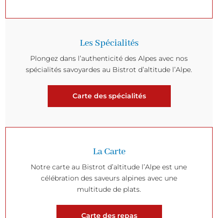
Les Spécialités
Plongez dans l’authenticité des Alpes avec nos
spécialités savoyardes au Bistrot d’altitude l’Alpe.
Carte des spécialités
La Carte
Notre carte au Bistrot d’altitude l’Alpe est une
célébration des saveurs alpines avec une
multitude de plats.
Carte des repas