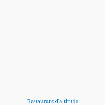
Restaurant d’altitude