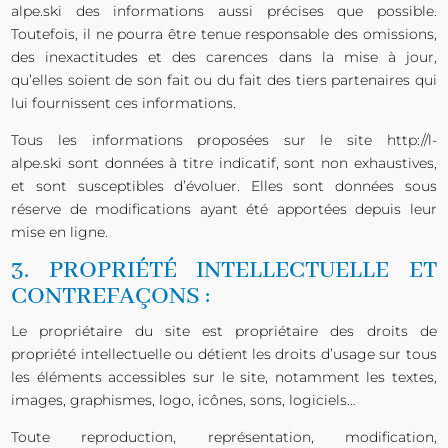
alpe.ski
des informations aussi précises que possible.
Toutefois, il ne pourra être tenue responsable des omissions,
des inexactitudes et des carences dans la mise à jour,
qu’elles soient de son fait ou du fait des tiers partenaires qui
lui fournissent ces informations.
Tous les informations proposées sur le site
http://l-
alpe.ski
sont données à titre indicatif, sont non exhaustives,
et sont susceptibles d’évoluer. Elles sont données sous
réserve de modifications ayant été apportées depuis leur
mise en ligne.
3. PROPRIÉTÉ INTELLECTUELLE ET
CONTREFAÇONS :
Le propriétaire du site est propriétaire des droits de
propriété intellectuelle ou détient les droits d’usage sur tous
les éléments accessibles sur le site, notamment les textes,
images, graphismes, logo, icônes, sons, logiciels…
Toute reproduction, représentation, modification,