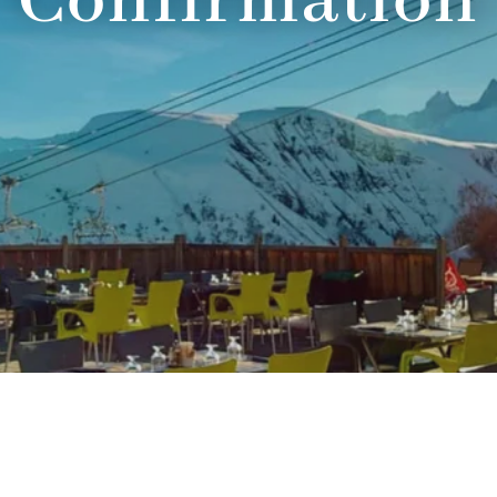
Confirmation