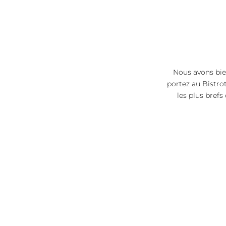
Nous avons bie
portez au Bistrot
les plus brefs