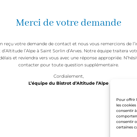
Merci de votre demande
n reçu votre demande de contact et nous vous remercions de l’i
 d’Altitude l’Alpe à Saint Sorlin d’Arves. Notre équipe traitera 
 délais et reviendra vers vous avec une réponse appropriée. N’hés
contacter pour toute question supplémentaire.
Cordialement,
L’équipe du Bistrot d’Altitude l’Alpe
Pour offrir
les cookies
consentir à
comportemen
consentir o
certaines c